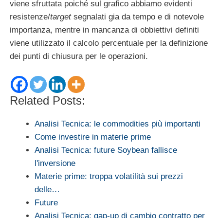
viene sfruttata poiché sul grafico abbiamo evidenti
resistenze/
target
segnalati gia da tempo e di notevole
importanza, mentre in mancanza di obbiettivi definiti
viene utilizzato il calcolo percentuale per la definizione
dei punti di chiusura per le operazioni.
Related Posts:
Analisi Tecnica: le commodities più importanti
Come investire in materie prime
Analisi Tecnica: future Soybean fallisce
l'inversione
Materie prime: troppa volatilità sui prezzi
delle…
Future
Analisi Tecnica: gap-up di cambio contratto per