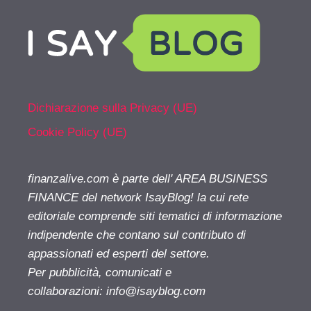
Dichiarazione sulla Privacy (UE)
Cookie Policy (UE)
finanzalive.com è parte dell' AREA BUSINESS
FINANCE del network IsayBlog! la cui rete
editoriale comprende siti tematici di informazione
indipendente che contano sul contributo di
appassionati ed esperti del settore.
Per pubblicità, comunicati e
collaborazioni:
info@isayblog.com