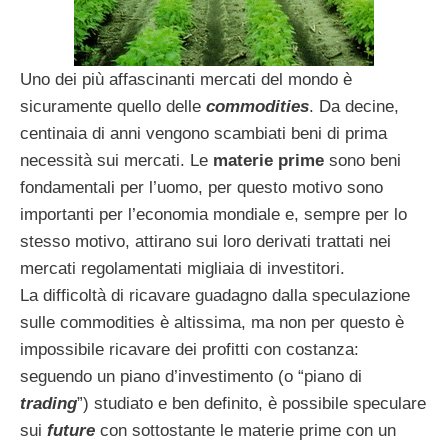
Uno dei più affascinanti mercati del mondo è
sicuramente quello delle
commodities
. Da decine,
centinaia di anni vengono scambiati beni di prima
necessità sui mercati. Le
materie prime
sono beni
fondamentali per l’uomo, per questo motivo sono
importanti per l’economia mondiale e, sempre per lo
stesso motivo, attirano sui loro derivati trattati nei
mercati regolamentati migliaia di investitori.
La difficoltà di ricavare guadagno dalla speculazione
sulle commodities è altissima, ma non per questo è
impossibile ricavare dei profitti con costanza:
seguendo un piano d’investimento (o “piano di
trading
”) studiato e ben definito, è possibile speculare
sui
future
con sottostante le materie prime con un