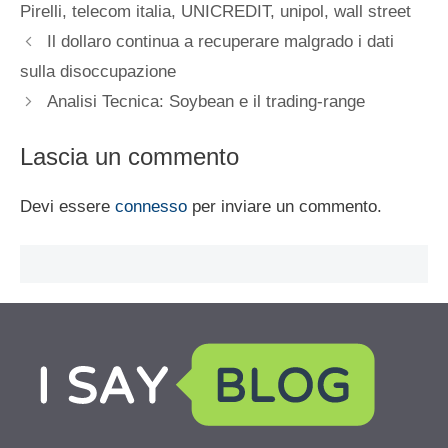
Pirelli
,
telecom italia
,
UNICREDIT
,
unipol
,
wall street
Il dollaro continua a recuperare malgrado i dati
sulla disoccupazione
Analisi Tecnica: Soybean e il trading-range
Lascia un commento
Devi essere
connesso
per inviare un commento.