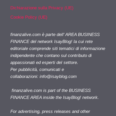
Dichiarazione sulla Privacy (UE)
Cookie Policy (UE)
finanzalive.com è parte dell' AREA BUSINESS
FINANCE del network IsayBlog! la cui rete
editoriale comprende siti tematici di informazione
indipendente che contano sul contributo di
appassionati ed esperti del settore.
Per pubblicità, comunicati e
collaborazioni:
info@isayblog.com
finanzalive.com is part of the BUSINESS
FINANCE AREA inside the IsayBlog! network.
For advertising, press releases and other