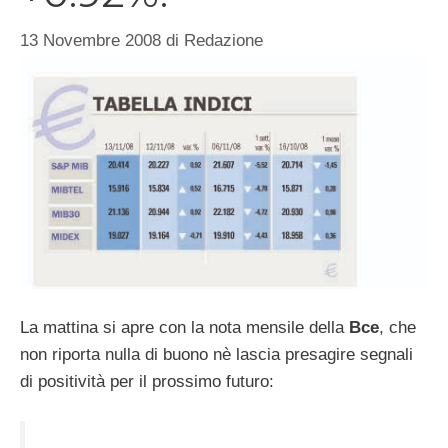
13 Novembre 2008
di
Redazione
La mattina si apre con la nota mensile della
Bce
, che
non riporta nulla di buono nè lascia presagire segnali
di positività per il prossimo futuro: