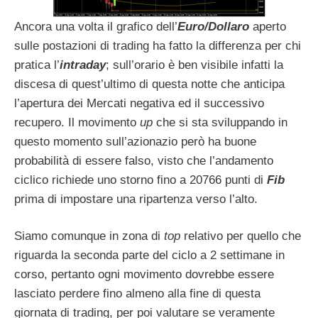
Ancora una volta il grafico dell’
Euro/Dollaro
aperto
sulle postazioni di trading ha fatto la differenza per chi
pratica l’
intraday
; sull’orario è ben visibile infatti la
discesa di quest’ultimo di questa notte che anticipa
l’apertura dei Mercati negativa ed il successivo
recupero. Il movimento
up
che si sta sviluppando in
questo momento sull’azionazio però ha buone
probabilità di essere falso, visto che l’andamento
ciclico richiede uno storno fino a 20766 punti di
Fib
prima di impostare una ripartenza verso l’alto.
Siamo comunque in zona di
top
relativo per quello che
riguarda la seconda parte del ciclo a 2 settimane in
corso, pertanto ogni movimento dovrebbe essere
lasciato perdere fino almeno alla fine di questa
giornata di trading, per poi valutare se veramente