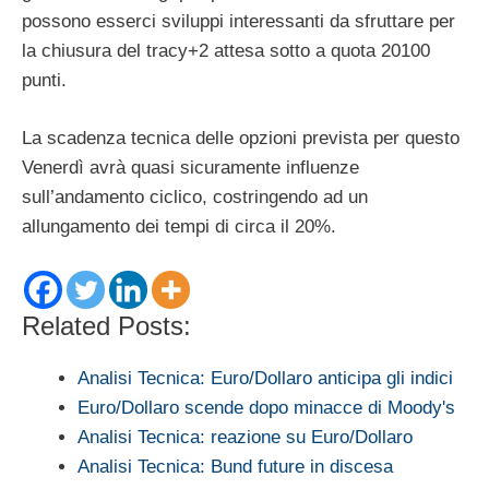
possono esserci sviluppi interessanti da sfruttare per
la chiusura del tracy+2 attesa sotto a quota 20100
punti.
La scadenza tecnica delle opzioni prevista per questo
Venerdì avrà quasi sicuramente influenze
sull’andamento ciclico, costringendo ad un
allungamento dei tempi di circa il 20%.
Related Posts:
Analisi Tecnica: Euro/Dollaro anticipa gli indici
Euro/Dollaro scende dopo minacce di Moody's
Analisi Tecnica: reazione su Euro/Dollaro
Analisi Tecnica: Bund future in discesa