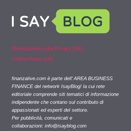
Dichiarazione sulla Privacy (UE)
Cookie Policy (UE)
finanzalive.com è parte dell' AREA BUSINESS
FINANCE del network IsayBlog! la cui rete
editoriale comprende siti tematici di informazione
indipendente che contano sul contributo di
appassionati ed esperti del settore.
Per pubblicità, comunicati e
collaborazioni:
info@isayblog.com