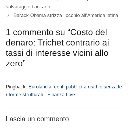
salvataggio bancario
Barack Obama strizza l’occhio all’America latina
1 commento su “Costo del
denaro: Trichet contrario ai
tassi di interesse vicini allo
zero”
Pingback:
Eurolandia: conti pubblici a rischio senza le
riforme strutturali - Finanza Live
Lascia un commento