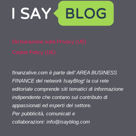
Dichiarazione sulla Privacy (UE)
Cookie Policy (UE)
finanzalive.com è parte dell' AREA BUSINESS
FINANCE del network IsayBlog! la cui rete
editoriale comprende siti tematici di informazione
indipendente che contano sul contributo di
appassionati ed esperti del settore.
Per pubblicità, comunicati e
collaborazioni:
info@isayblog.com