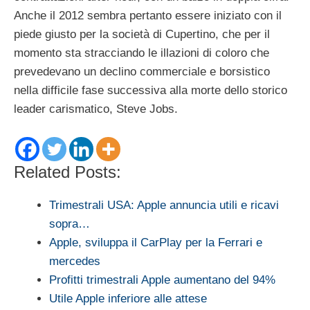
Anche il 2012 sembra pertanto essere iniziato con il
piede giusto per la società di Cupertino, che per il
momento sta stracciando le illazioni di coloro che
prevedevano un declino commerciale e borsistico
nella difficile fase successiva alla morte dello storico
leader carismatico, Steve Jobs.
Related Posts:
Trimestrali USA: Apple annuncia utili e ricavi
sopra…
Apple, sviluppa il CarPlay per la Ferrari e
mercedes
Profitti trimestrali Apple aumentano del 94%
Utile Apple inferiore alle attese