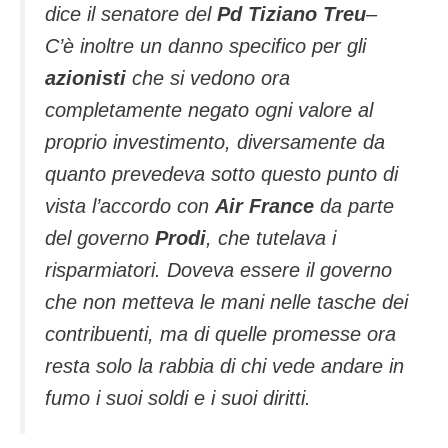
dice il senatore del
Pd Tiziano Treu
–
C’è inoltre un danno specifico per gli
azionisti
che si vedono ora
completamente negato ogni valore al
proprio investimento, diversamente da
quanto prevedeva sotto questo punto di
vista l’accordo con
Air France
da parte
del governo
Prodi
, che tutelava i
risparmiatori. Doveva essere il governo
che non metteva le mani nelle tasche dei
contribuenti, ma di quelle promesse ora
resta solo la rabbia di chi vede andare in
fumo i suoi soldi e i suoi diritti.