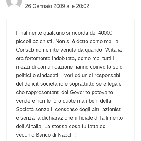
26 Gennaio 2009 alle 20:02
Finalmente qualcuno si ricorda dei 40000
piccoli azionisti. Non si è detto come mai la
Consob non è intervenuta da quando l’Alitalia
era fortemente indebitata, come mai tutti i
mezzi di comunicazione hanno coinvolto solo
politici e sindacati, i veri ed unici responsabili
del deficit societario e soprattutto se è legale
che rappresentanti del Governo potevano
vendere non le loro quote ma i beni della
Società senza il consenso degli altri azionisti
e senza la dichiarazione ufficiale di fallimento
dell’Alitalia. La stessa cosa fu fatta col
vecchio Banco di Napoli !