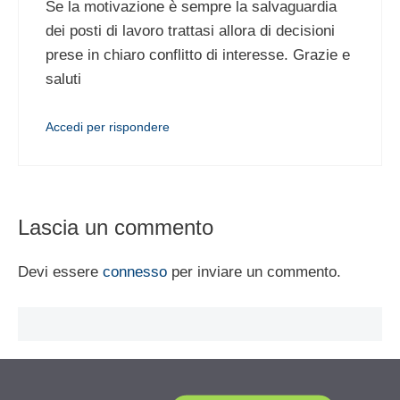
Se la motivazione è sempre la salvaguardia
dei posti di lavoro trattasi allora di decisioni
prese in chiaro conflitto di interesse. Grazie e
saluti
Accedi per rispondere
Lascia un commento
Devi essere
connesso
per inviare un commento.