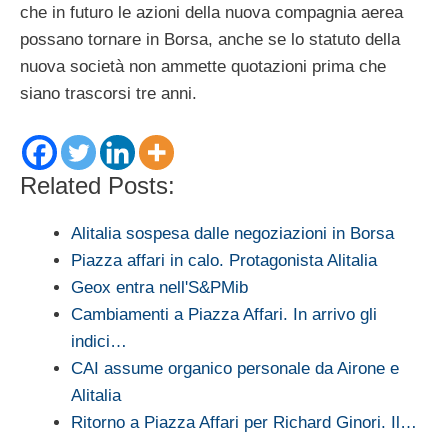
che in futuro le azioni della nuova compagnia aerea
possano tornare in Borsa, anche se lo statuto della
nuova società non ammette quotazioni prima che
siano trascorsi tre anni.
Related Posts:
Alitalia sospesa dalle negoziazioni in Borsa
Piazza affari in calo. Protagonista Alitalia
Geox entra nell'S&PMib
Cambiamenti a Piazza Affari. In arrivo gli
indici…
CAI assume organico personale da Airone e
Alitalia
Ritorno a Piazza Affari per Richard Ginori. Il…