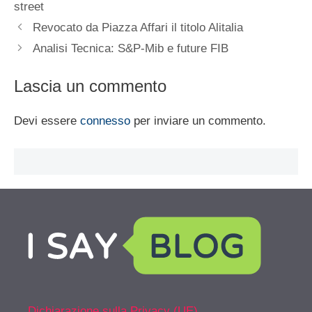
street
Revocato da Piazza Affari il titolo Alitalia
Analisi Tecnica: S&P-Mib e future FIB
Lascia un commento
Devi essere
connesso
per inviare un commento.
Dichiarazione sulla Privacy (UE)