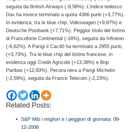
seguita da British Airways (-9,58%). L’indice tedesco
Dax ha invece terminato a quota 4366 punti (+3,77%).
In evidenza, tra le blue chip, Volkswagen (+9,87%) e
Deutsche Postbank (+7,71%). Peggior titolo del listino
di Francoforte Continental (-16%), seguita da Infineon
(-6,62%). A Parigi il Cac40 ha terminato a 2955 punti,
(+3,73%). Tra le blue chip del listino francese, in
evidenza oggi Credit Agricole (+13,38%) e Bnp
Paribas (+12,93%). Pecora nera a Parigi Michelin
(-2,59%), seguita da France Telecom (-2,23%).
Related Posts:
S&P Mib i migliori e i peggiori di giornata: 08-
12-2008