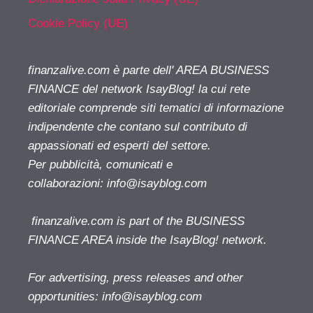
Cookie Policy (UE)
finanzalive.com è parte dell' AREA BUSINESS
FINANCE del network IsayBlog! la cui rete
editoriale comprende siti tematici di informazione
indipendente che contano sul contributo di
appassionati ed esperti del settore.
Per pubblicità, comunicati e
collaborazioni:
info@isayblog.com
finanzalive.com is part of the BUSINESS
FINANCE AREA inside the IsayBlog! network.
For advertising, press releases and other
opportunities:
info@isayblog.com