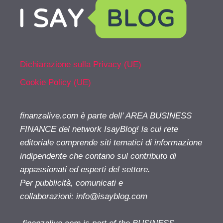
Dichiarazione sulla Privacy (UE)
Cookie Policy (UE)
finanzalive.com è parte dell' AREA BUSINESS
FINANCE del network IsayBlog! la cui rete
editoriale comprende siti tematici di informazione
indipendente che contano sul contributo di
appassionati ed esperti del settore.
Per pubblicità, comunicati e
collaborazioni:
info@isayblog.com