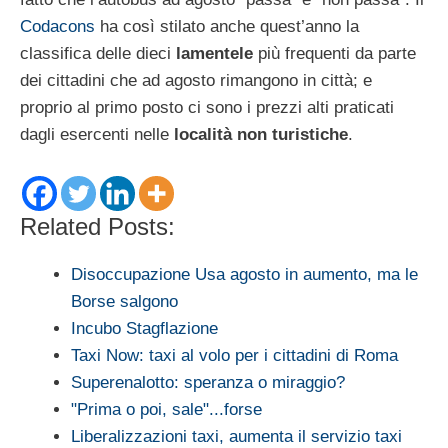
Codacons
ha così stilato anche quest’anno la
classifica delle dieci
lamentele
più frequenti da parte
dei cittadini che ad agosto rimangono in città; e
proprio al primo posto ci sono i prezzi alti praticati
dagli esercenti nelle
località non turistiche
.
Related Posts:
Disoccupazione Usa agosto in aumento, ma le
Borse salgono
Incubo Stagflazione
Taxi Now: taxi al volo per i cittadini di Roma
Superenalotto: speranza o miraggio?
"Prima o poi, sale"...forse
Liberalizzazioni taxi, aumenta il servizio taxi