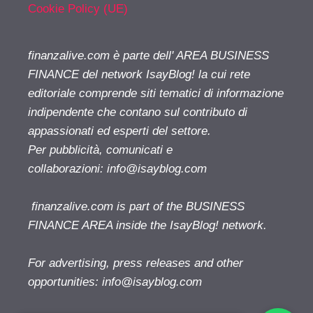
Cookie Policy (UE)
finanzalive.com è parte dell' AREA BUSINESS
FINANCE del network IsayBlog! la cui rete
editoriale comprende siti tematici di informazione
indipendente che contano sul contributo di
appassionati ed esperti del settore.
Per pubblicità, comunicati e
collaborazioni:
info@isayblog.com
finanzalive.com is part of the BUSINESS
FINANCE AREA inside the IsayBlog! network.
For advertising, press releases and other
opportunities:
info@isayblog.com