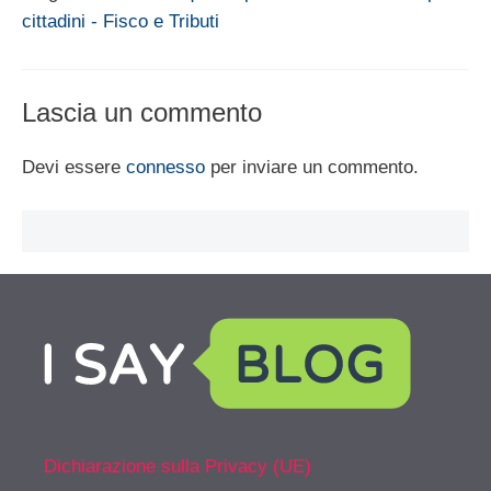
cittadini - Fisco e Tributi
Lascia un commento
Devi essere
connesso
per inviare un commento.
Dichiarazione sulla Privacy (UE)