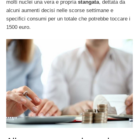
molti nuclei una vera e propria
stangata
, dettata da
alcuni aumenti decisi nelle scorse settimane e
specifici consumi per un totale che potrebbe toccare i
1500 euro.