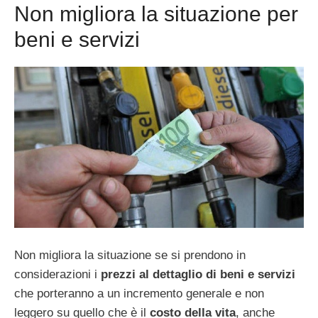
Non migliora la situazione per
beni e servizi
Non migliora la situazione se si prendono in
considerazioni i
prezzi al dettaglio di beni e servizi
che porteranno a un incremento generale e non
leggero su quello che è il
costo della vita
, anche