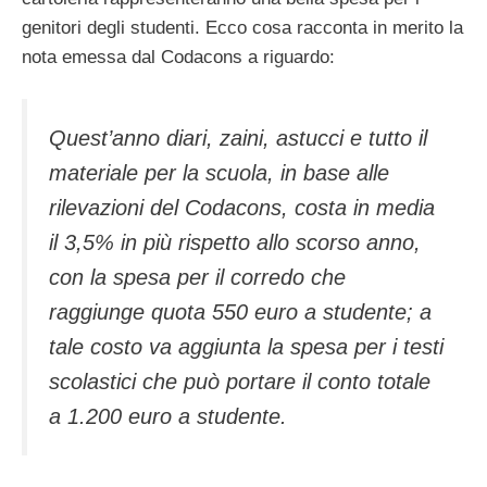
genitori degli studenti. Ecco cosa racconta in merito la
nota emessa dal Codacons a riguardo:
Quest’anno diari, zaini, astucci e tutto il
materiale per la scuola, in base alle
rilevazioni del Codacons, costa in media
il 3,5% in più rispetto allo scorso anno,
con la spesa per il corredo che
raggiunge quota 550 euro a studente; a
tale costo va aggiunta la spesa per i testi
scolastici che può portare il conto totale
a 1.200 euro a studente.