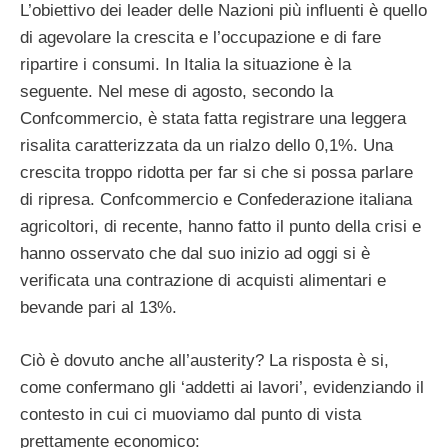
L’obiettivo dei leader delle Nazioni più influenti è quello
di agevolare la crescita e l’occupazione e di fare
ripartire i consumi. In Italia la situazione è la
seguente. Nel mese di agosto, secondo la
Confcommercio, è stata fatta registrare una leggera
risalita caratterizzata da un rialzo dello 0,1%. Una
crescita troppo ridotta per far si che si possa parlare
di ripresa. Confcommercio e Confederazione italiana
agricoltori, di recente, hanno fatto il punto della crisi e
hanno osservato che dal suo inizio ad oggi si è
verificata una contrazione di acquisti alimentari e
bevande pari al 13%.
Ciò è dovuto anche all’austerity? La risposta è si,
come confermano gli ‘addetti ai lavori’, evidenziando il
contesto in cui ci muoviamo dal punto di vista
prettamente economico: