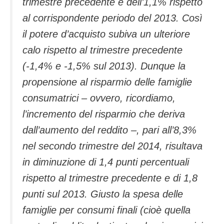
trimestre precedente e dell’1,1% rispetto
al corrispondente periodo del 2013. Così
il potere d’acquisto subiva un ulteriore
calo rispetto al trimestre precedente
(-1,4% e -1,5% sul 2013). Dunque la
propensione al risparmio delle famiglie
consumatrici – ovvero, ricordiamo,
l’incremento del risparmio che deriva
dall’aumento del reddito –, pari all’8,3%
nel secondo trimestre del 2014, risultava
in diminuzione di 1,4 punti percentuali
rispetto al trimestre precedente e di 1,8
punti sul 2013. Giusto la spesa delle
famiglie per consumi finali (cioè quella