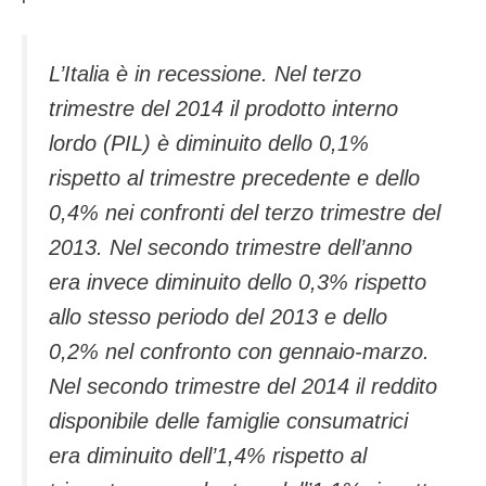
L’Italia è in recessione. Nel terzo
trimestre del 2014 il prodotto interno
lordo (PIL) è diminuito dello 0,1%
rispetto al trimestre precedente e dello
0,4% nei confronti del terzo trimestre del
2013. Nel secondo trimestre dell’anno
era invece diminuito dello 0,3% rispetto
allo stesso periodo del 2013 e dello
0,2% nel confronto con gennaio-marzo.
Nel secondo trimestre del 2014 il reddito
disponibile delle famiglie consumatrici
era diminuito dell’1,4% rispetto al