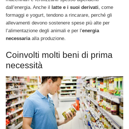
dall’energia. Anche il
latte e i suoi derivati
, come
formaggi e yogurt, tendono a rincarare, perché gli
allevamenti devono sostenere spese più alte per
l’alimentazione degli animali e per l’
energia
necessaria
alla produzione.
Coinvolti molti beni di prima
necessità