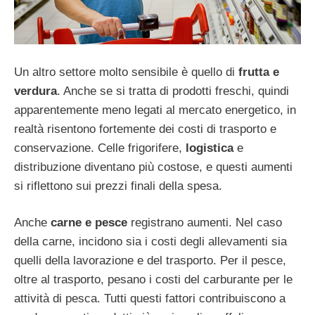
Un altro settore molto sensibile è quello di
frutta e
verdura
. Anche se si tratta di prodotti freschi, quindi
apparentemente meno legati al mercato energetico, in
realtà risentono fortemente dei costi di trasporto e
conservazione. Celle frigorifere,
logistica
e
distribuzione diventano più costose, e questi aumenti
si riflettono sui prezzi finali della spesa.
Anche
carne e pesce
registrano aumenti. Nel caso
della carne, incidono sia i costi degli allevamenti sia
quelli della lavorazione e del trasporto. Per il pesce,
oltre al trasporto, pesano i costi del carburante per le
attività di pesca. Tutti questi fattori contribuiscono a