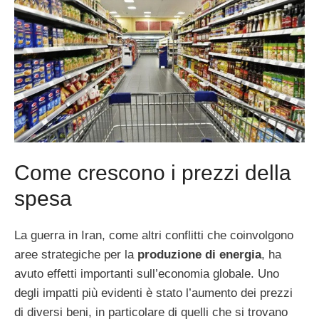
Come crescono i prezzi della
spesa
La guerra in Iran, come altri conflitti che coinvolgono
aree strategiche per la
produzione di energia
, ha
avuto effetti importanti sull’economia globale. Uno
degli impatti più evidenti è stato l’aumento dei prezzi
di diversi beni, in particolare di quelli che si trovano