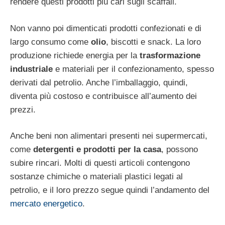
rendere questi prodotti più cari sugli scaffali.
Non vanno poi dimenticati prodotti confezionati e di
largo consumo come
olio
, biscotti e snack. La loro
produzione richiede energia per la
trasformazione
industriale
e materiali per il confezionamento, spesso
derivati dal petrolio. Anche l’imballaggio, quindi,
diventa più costoso e contribuisce all’aumento dei
prezzi.
Anche beni non alimentari presenti nei supermercati,
come
detergenti e prodotti per la casa
, possono
subire rincari. Molti di questi articoli contengono
sostanze chimiche o materiali plastici legati al
petrolio, e il loro prezzo segue quindi l’andamento del
mercato energetico
.