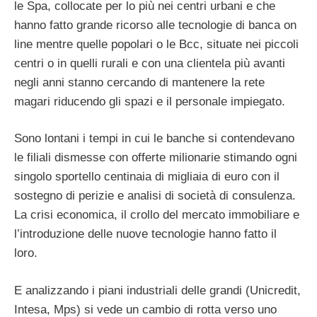
le Spa, collocate per lo più nei centri urbani e che
hanno fatto grande ricorso alle tecnologie di banca on
line mentre quelle popolari o le Bcc, situate nei piccoli
centri o in quelli rurali e con una clientela più avanti
negli anni stanno cercando di mantenere la rete
magari riducendo gli spazi e il personale impiegato.
Sono lontani i tempi in cui le banche si contendevano
le filiali dismesse con offerte milionarie stimando ogni
singolo sportello centinaia di migliaia di euro con il
sostegno di perizie e analisi di società di consulenza.
La crisi economica, il crollo del mercato immobiliare e
l’introduzione delle nuove tecnologie hanno fatto il
loro.
E analizzando i piani industriali delle grandi (Unicredit,
Intesa, Mps) si vede un cambio di rotta verso uno