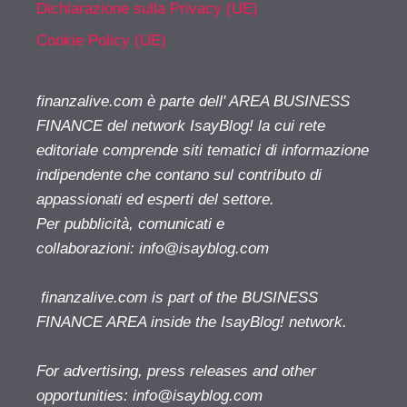
Dichiarazione sulla Privacy (UE)
Cookie Policy (UE)
finanzalive.com è parte dell' AREA BUSINESS
FINANCE del network IsayBlog! la cui rete
editoriale comprende siti tematici di informazione
indipendente che contano sul contributo di
appassionati ed esperti del settore.
Per pubblicità, comunicati e
collaborazioni:
info@isayblog.com
finanzalive.com is part of the BUSINESS
FINANCE AREA inside the IsayBlog! network.
For advertising, press releases and other
opportunities:
info@isayblog.com