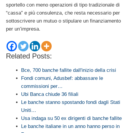
sportello con meno operazioni di tipo tradizionale di
“cassa” e più consulenza, che resta necessario per
sottoscrivere un mutuo o stipulare un finanziamento
per un’impresa.
Related Posts:
Bce, 700 banche fallite dall'inizio della crisi
Fondi comuni, Adusbef: abbassare le
commissioni per…
Ubi Banca chiude 36 filiali
Le banche stanno spostando fondi dagli Stati
Uniti…
Usa indaga su 50 ex dirigenti di banche fallite
Le banche italiane in un anno hanno perso in