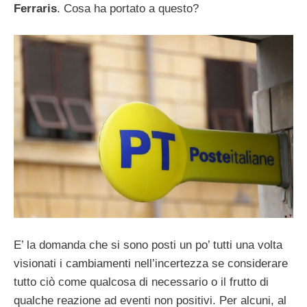
Ferraris
. Cosa ha portato a questo?
E’ la domanda che si sono posti un po’ tutti una volta
visionati i cambiamenti nell’incertezza se considerare
tutto ciò come qualcosa di necessario o il frutto di
qualche reazione ad eventi non positivi. Per alcuni, al