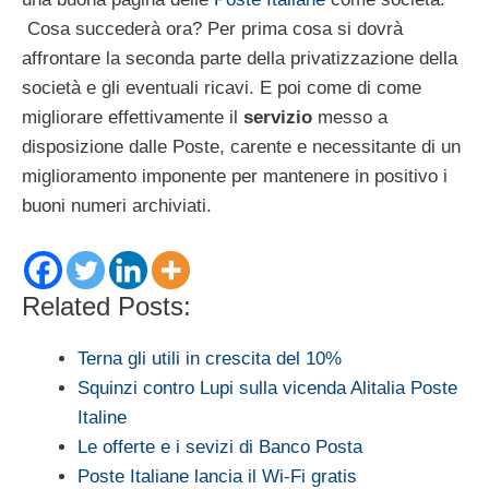
Cosa succederà ora? Per prima cosa si dovrà
affrontare la seconda parte della privatizzazione della
società e gli eventuali ricavi. E poi come di come
migliorare effettivamente il
servizio
messo a
disposizione dalle Poste, carente e necessitante di un
miglioramento imponente per mantenere in positivo i
buoni numeri archiviati.
Related Posts:
Terna gli utili in crescita del 10%
Squinzi contro Lupi sulla vicenda Alitalia Poste
Italine
Le offerte e i sevizi di Banco Posta
Poste Italiane lancia il Wi-Fi gratis