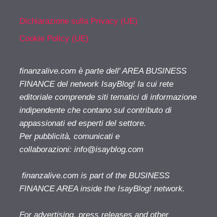
Dichiarazione sulla Privacy (UE)
Cookie Policy (UE)
finanzalive.com è parte dell' AREA BUSINESS
FINANCE del network IsayBlog! la cui rete
editoriale comprende siti tematici di informazione
indipendente che contano sul contributo di
appassionati ed esperti del settore.
Per pubblicità, comunicati e
collaborazioni:
info@isayblog.com
finanzalive.com is part of the BUSINESS
FINANCE AREA inside the IsayBlog! network.
For advertising, press releases and other