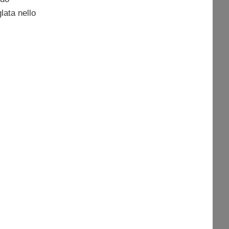
lata nello