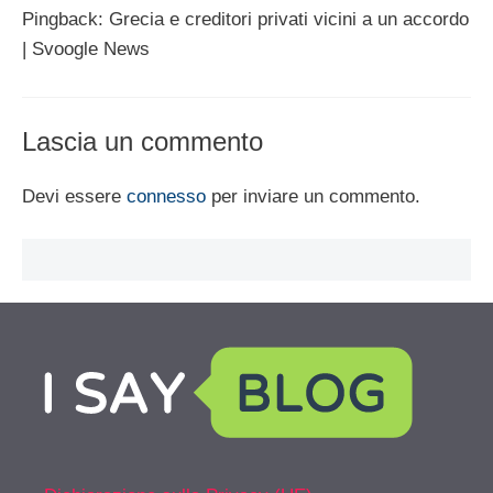
Pingback: Grecia e creditori privati vicini a un accordo
| Svoogle News
Lascia un commento
Devi essere
connesso
per inviare un commento.