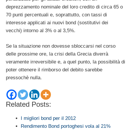
deprezzamento nominale del loro credito di circa 65 o
70 punti percentuali e, soprattutto, con tassi di
interesse applicati ai nuovi bond (sostitutivi dei
vecchi) intorno al 3% o al 3,5%.
Se la situazione non dovesse sbloccarsi nel corso
delle prossime ore, la crisi della Grecia diverrà
veramente irreversibile e, a quel punto, la possibilità di
poter ottenere il rimborso del debito sarebbe
pressochè nulla.
Related Posts:
I migliori bond per il 2012
Rendimento Bond portoghesi vola al 21%