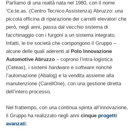
Parliamo di una realtà nata nel 1980, con il nome
‘Ce.te.as. (Centro Tecnico Assistenza) Abruzzo: una
piccola officina di riparazione dei carrelli elevatori che
però, negli anni, passa dal vecchio sistema di
facchinaggio con i furgoni a un sistema integrato.
Infatti, le tre società che compongono il Gruppo –
alcune delle quali aderenti al
Polo Innovazione
Automotive Abruzzo
– coprono l’intra-logistica
(Ceteas), i sistemi
hardware
e
software
nonché
l’automazione (Abalog) e la vendita assieme alla
manutenzione (CarellOne), con una gestione diretta
dell’intero processo.
Nel frattempo, con una continua spinta all’innovazione,
il Gruppo ha realizzato negli anni
cinque
progetti
avanzati
: