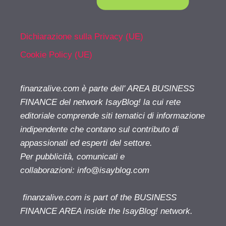
Dichiarazione sulla Privacy (UE)
Cookie Policy (UE)
finanzalive.com è parte dell' AREA BUSINESS
FINANCE del network IsayBlog! la cui rete
editoriale comprende siti tematici di informazione
indipendente che contano sul contributo di
appassionati ed esperti del settore.
Per pubblicità, comunicati e
collaborazioni:
info@isayblog.com
finanzalive.com is part of the BUSINESS
FINANCE AREA inside the IsayBlog! network.