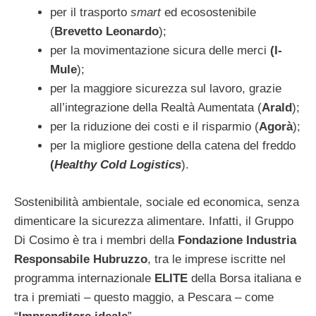
per il trasporto
smart
ed ecosostenibile
(
Brevetto Leonardo
);
per la movimentazione sicura delle merci
(I-
Mule
);
per la maggiore sicurezza sul lavoro, grazie
all’integrazione della Realtà Aumentata (
Arald
);
per la riduzione dei costi e il risparmio (
Agorà
);
per la migliore gestione della catena del freddo
(
Healthy Cold Logistics
).
Sostenibilità ambientale, sociale ed economica, senza
dimenticare la sicurezza alimentare. Infatti, il Gruppo
Di Cosimo è tra i membri della
Fondazione Industria
Responsabile Hubruzzo
, tra le imprese iscritte nel
programma internazionale
ELITE
della Borsa italiana e
tra i premiati – questo maggio, a Pescara – come