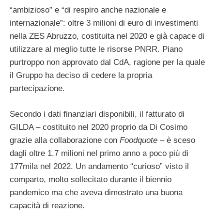
“ambizioso” e “di respiro anche nazionale e
internazionale”: oltre 3 milioni di euro di investimenti
nella ZES Abruzzo, costituita nel 2020 e già capace di
utilizzare al meglio tutte le risorse PNRR. Piano
purtroppo non approvato dal CdA, ragione per la quale
il Gruppo ha deciso di cedere la propria
partecipazione.
Secondo i dati finanziari disponibili, il fatturato di
GILDA – costituito nel 2020 proprio da Di Cosimo
grazie alla collaborazione con
Foodquote
– è sceso
dagli oltre 1.7 milioni nel primo anno a poco più di
177mila nel 2022. Un andamento “curioso” visto il
comparto, molto sollecitato durante il biennio
pandemico ma che aveva dimostrato una buona
capacità di reazione.