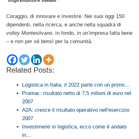
“
Imprenditore ideale
”.
Coraggio, di innovare e investire. Nei suoi oggi 150
dipendenti, nella ricerca, e anche nella squadra di
volley
Montesilvano. In fondo, in un’impresa fatta bene
– e non per sé bensì per la comunità.
Related Posts:
Logistica in Italia, il 2022 parte con un primo…
Pramac: risultato netto di 7,5 milioni di euro nel
2007
A2A: cresce il risultato operativo nell'esercizio
2007
Investimenti in logistica, ecco come è andato
in…