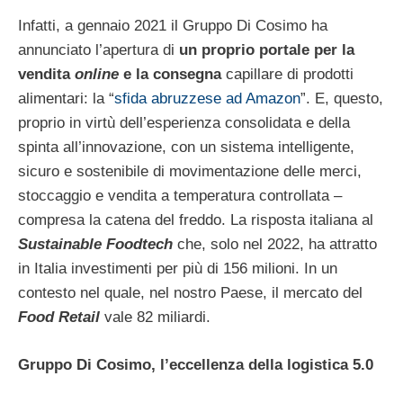
Infatti, a gennaio 2021 il Gruppo Di Cosimo ha
annunciato l’apertura di
un proprio portale per la
vendita
online
e la consegna
capillare di prodotti
alimentari: la “
sfida abruzzese ad Amazon
”. E, questo,
proprio in virtù dell’esperienza consolidata e della
spinta all’innovazione, con un sistema intelligente,
sicuro e sostenibile di movimentazione delle merci,
stoccaggio e vendita a temperatura controllata –
compresa la catena del freddo. La risposta italiana al
Sustainable Foodtech
che, solo nel 2022, ha attratto
in Italia investimenti per più di 156 milioni. In un
contesto nel quale, nel nostro Paese, il mercato del
Food Retail
vale 82 miliardi.
Gruppo Di Cosimo, l’eccellenza della logistica 5.0