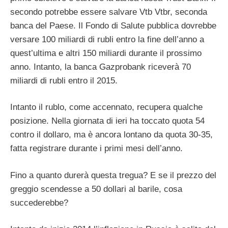
secondo potrebbe essere salvare Vtb Vtbr, seconda
banca del Paese. Il Fondo di Salute pubblica dovrebbe
versare 100 miliardi di rubli entro la fine dell’anno a
quest’ultima e altri 150 miliardi durante il prossimo
anno. Intanto, la banca Gazprobank riceverà 70
miliardi di rubli entro il 2015.
Intanto il rublo, come accennato, recupera qualche
posizione. Nella giornata di ieri ha toccato quota 54
contro il dollaro, ma è ancora lontano da quota 30-35,
fatta registrare durante i primi mesi dell’anno.
Fino a quanto durerà questa tregua? E se il prezzo del
greggio scendesse a 50 dollari al barile, cosa
succederebbe?