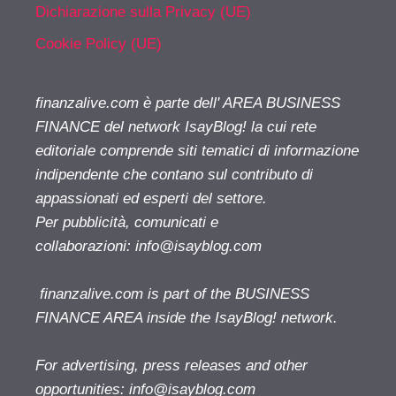
Dichiarazione sulla Privacy (UE)
Cookie Policy (UE)
finanzalive.com è parte dell' AREA BUSINESS
FINANCE del network IsayBlog! la cui rete
editoriale comprende siti tematici di informazione
indipendente che contano sul contributo di
appassionati ed esperti del settore.
Per pubblicità, comunicati e
collaborazioni:
info@isayblog.com
finanzalive.com is part of the BUSINESS
FINANCE AREA inside the IsayBlog! network.
For advertising, press releases and other
opportunities:
info@isayblog.com