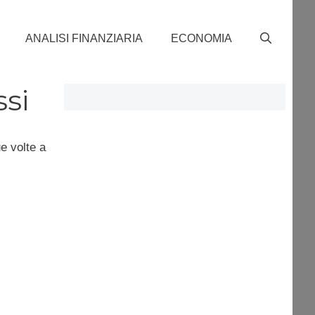
ANALISI FINANZIARIA
ECONOMIA
ssi
e volte a