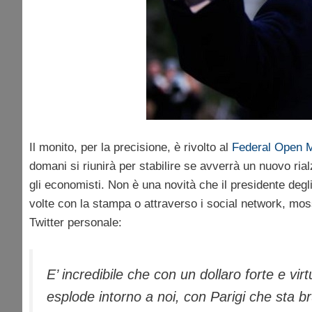
Il monito, per la precisione, è rivolto al
Federal Open 
domani si riunirà per stabilire se avverrà un nuovo rial
gli economisti. Non è una novità che il presidente degl
volte con la stampa o attraverso i social network, mos
Twitter personale:
E’ incredibile che con un dollaro forte e v
esplode intorno a noi, con Parigi che sta br