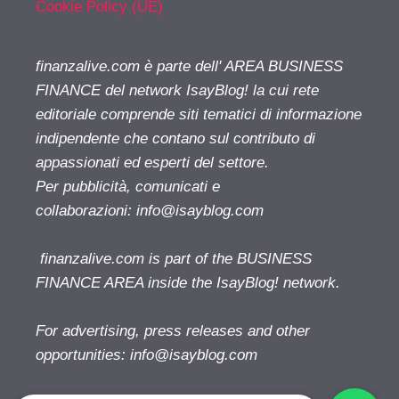
Cookie Policy (UE)
finanzalive.com è parte dell' AREA BUSINESS
FINANCE del network IsayBlog! la cui rete
editoriale comprende siti tematici di informazione
indipendente che contano sul contributo di
appassionati ed esperti del settore.
Per pubblicità, comunicati e
collaborazioni:
info@isayblog.com
finanzalive.com is part of the BUSINESS
FINANCE AREA inside the IsayBlog! network.
For advertising, press releases and other
opportunities:
info@isayblog.com