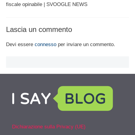
fiscale opinabile | SVOOGLE NEWS
Lascia un commento
Devi essere
connesso
per inviare un commento.
Dichiarazione sulla Privacy (UE)