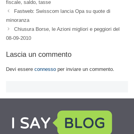
fiscale
,
saldo
,
tasse
Fastweb: Swisscom lancia Opa su quote di
minoranza
Chiusura Borse, le Azioni migliori e peggiori del
08-09-2010
Lascia un commento
Devi essere
connesso
per inviare un commento.