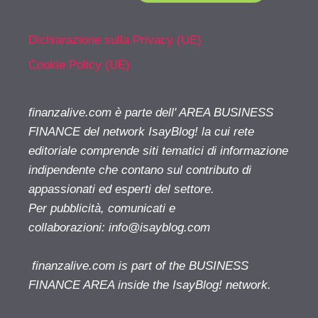
Dichiarazione sulla Privacy (UE)
Cookie Policy (UE)
finanzalive.com è parte dell' AREA BUSINESS
FINANCE del network IsayBlog! la cui rete
editoriale comprende siti tematici di informazione
indipendente che contano sul contributo di
appassionati ed esperti del settore.
Per pubblicità, comunicati e
collaborazioni:
info@isayblog.com
finanzalive.com is part of the BUSINESS
FINANCE AREA inside the IsayBlog! network.