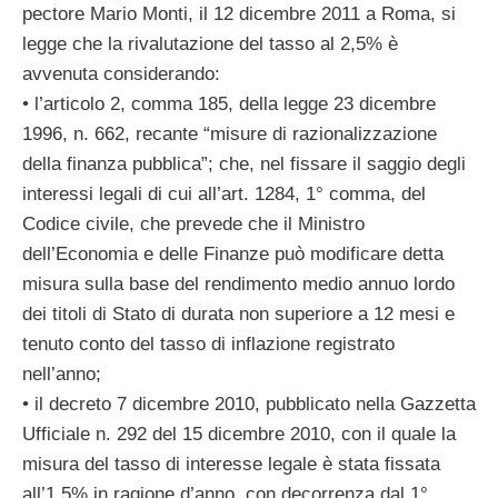
pectore Mario Monti, il 12 dicembre 2011 a Roma, si
legge che la rivalutazione del tasso al 2,5% è
avvenuta considerando:
• l’articolo 2, comma 185, della legge 23 dicembre
1996, n. 662, recante “misure di razionalizzazione
della finanza pubblica”; che, nel fissare il saggio degli
interessi legali di cui all’art. 1284, 1° comma, del
Codice civile, che prevede che il Ministro
dell’Economia e delle Finanze può modificare detta
misura sulla base del rendimento medio annuo lordo
dei titoli di Stato di durata non superiore a 12 mesi e
tenuto conto del tasso di inflazione registrato
nell’anno;
• il decreto 7 dicembre 2010, pubblicato nella Gazzetta
Ufficiale n. 292 del 15 dicembre 2010, con il quale la
misura del tasso di interesse legale è stata fissata
all’1,5% in ragione d’anno, con decorrenza dal 1°