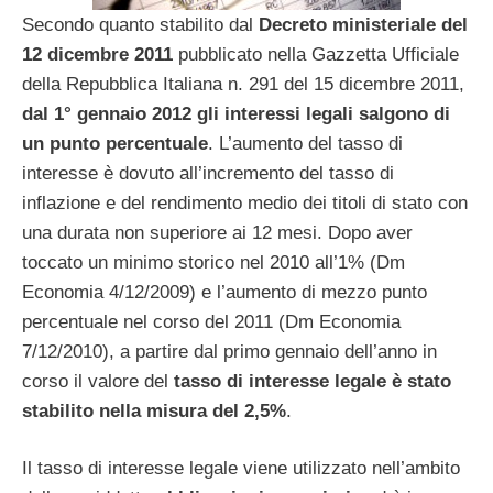
Secondo quanto stabilito dal
Decreto ministeriale del
12 dicembre 2011
pubblicato nella Gazzetta Ufficiale
della Repubblica Italiana n. 291 del 15 dicembre 2011,
dal 1° gennaio 2012 gli interessi legali salgono di
un punto percentuale
. L’aumento del tasso di
interesse è dovuto all’incremento del tasso di
inflazione e del rendimento medio dei titoli di stato con
una durata non superiore ai 12 mesi. Dopo aver
toccato un minimo storico nel 2010 all’1% (Dm
Economia 4/12/2009) e l’aumento di mezzo punto
percentuale nel corso del 2011 (Dm Economia
7/12/2010), a partire dal primo gennaio dell’anno in
corso il valore del
tasso di interesse legale è stato
stabilito nella misura del 2,5%
.
Il tasso di interesse legale viene utilizzato nell’ambito