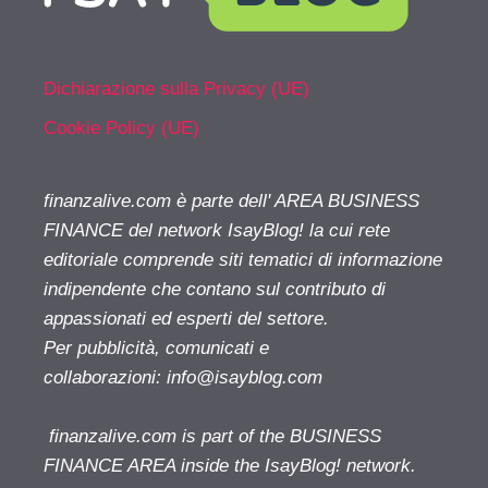
Dichiarazione sulla Privacy (UE)
Cookie Policy (UE)
finanzalive.com è parte dell' AREA BUSINESS
FINANCE del network IsayBlog! la cui rete
editoriale comprende siti tematici di informazione
indipendente che contano sul contributo di
appassionati ed esperti del settore.
Per pubblicità, comunicati e
collaborazioni:
info@isayblog.com
finanzalive.com is part of the BUSINESS
FINANCE AREA inside the IsayBlog! network.