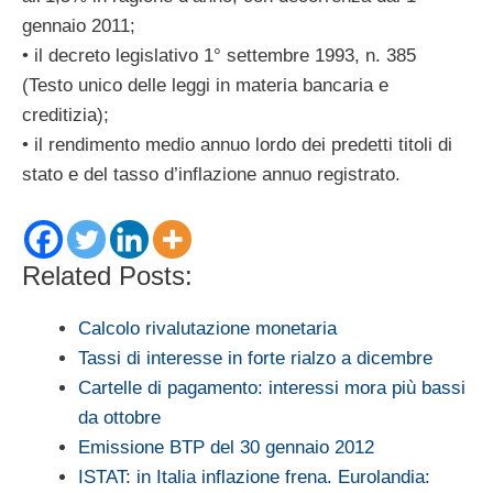
gennaio 2011;
• il decreto legislativo 1° settembre 1993, n. 385
(Testo unico delle leggi in materia bancaria e
creditizia);
• il rendimento medio annuo lordo dei predetti titoli di
stato e del tasso d’inflazione annuo registrato.
Related Posts:
Calcolo rivalutazione monetaria
Tassi di interesse in forte rialzo a dicembre
Cartelle di pagamento: interessi mora più bassi
da ottobre
Emissione BTP del 30 gennaio 2012
ISTAT: in Italia inflazione frena. Eurolandia: