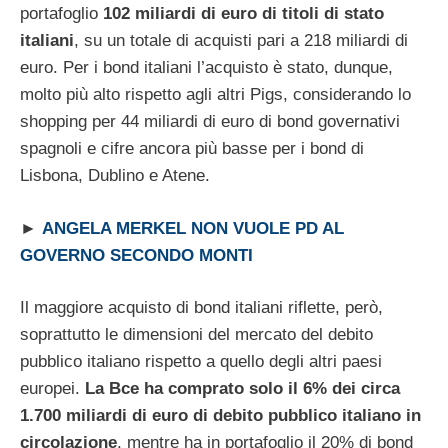
portafoglio
102 miliardi di euro di titoli di stato
italiani
, su un totale di acquisti pari a 218 miliardi di
euro. Per i bond italiani l’acquisto è stato, dunque,
molto più alto rispetto agli altri Pigs, considerando lo
shopping per 44 miliardi di euro di bond governativi
spagnoli e cifre ancora più basse per i bond di
Lisbona, Dublino e Atene.
►
ANGELA MERKEL NON VUOLE PD AL
GOVERNO SECONDO MONTI
Il maggiore acquisto di bond italiani riflette, però,
soprattutto le dimensioni del mercato del debito
pubblico italiano rispetto a quello degli altri paesi
europei.
La Bce ha comprato solo il 6% dei circa
1.700 miliardi di euro di debito pubblico italiano in
circolazione
, mentre ha in portafoglio il 20% di bond