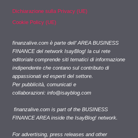
Dichiarazione sulla Privacy (UE)
Cookie Policy (UE)
finanzalive.com è parte dell' AREA BUSINESS
FINANCE del network IsayBlog! la cui rete
editoriale comprende siti tematici di informazione
indipendente che contano sul contributo di
appassionati ed esperti del settore.
Per pubblicità, comunicati e
collaborazioni:
info@isayblog.com
finanzalive.com is part of the BUSINESS
FINANCE AREA inside the IsayBlog! network.
For advertising, press releases and other