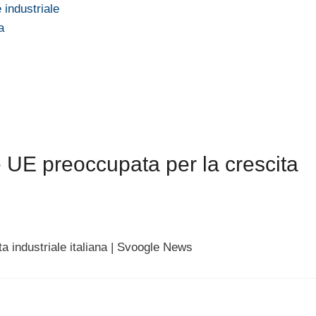
 industriale
a
UE preoccupata per la crescita
 industriale italiana | Svoogle News