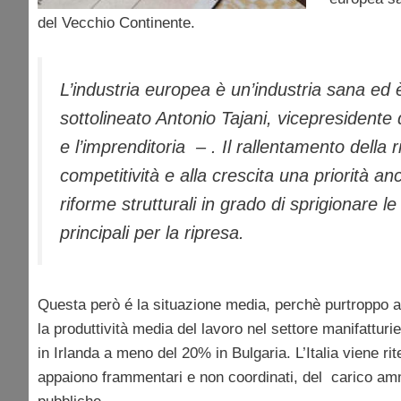
del Vecchio Continente.
L’industria europea è un’industria sana ed 
sottolineato Antonio Tajani, vicepresidente
e l’imprenditoria – . Il rallentamento della 
competitività e alla crescita una priorità 
riforme strutturali in grado di sprigionare le
principali per la ripresa.
Questa però é la situazione media, perchè purtroppo a
la produttività media del lavoro nel settore manifattur
in Irlanda a meno del 20% in Bulgaria. L’Italia viene ri
appaiono frammentari e non coordinati, del carico ammi