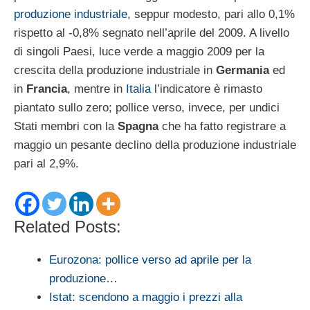
produzione industriale
, seppur modesto, pari allo 0,1%
rispetto al -0,8% segnato nell’aprile del 2009. A livello
di singoli Paesi, luce verde a maggio 2009 per la
crescita della produzione industriale in
Germania
ed
in
Francia
, mentre in
Italia
l’indicatore è rimasto
piantato sullo zero; pollice verso, invece, per undici
Stati membri con la
Spagna
che ha fatto registrare a
maggio un pesante declino della produzione industriale
pari al 2,9%.
Related Posts:
Eurozona: pollice verso ad aprile per la
produzione…
Istat: scendono a maggio i prezzi alla