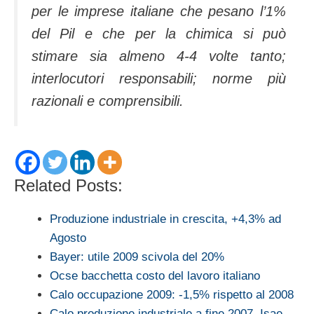
per le imprese italiane che pesano l’1%
del Pil e che per la chimica si può
stimare sia almeno 4-4 volte tanto;
interlocutori responsabili; norme più
razionali e comprensibili.
Related Posts:
Produzione industriale in crescita, +4,3% ad
Agosto
Bayer: utile 2009 scivola del 20%
Ocse bacchetta costo del lavoro italiano
Calo occupazione 2009: -1,5% rispetto al 2008
Calo produzione industriale a fine 2007, Isae