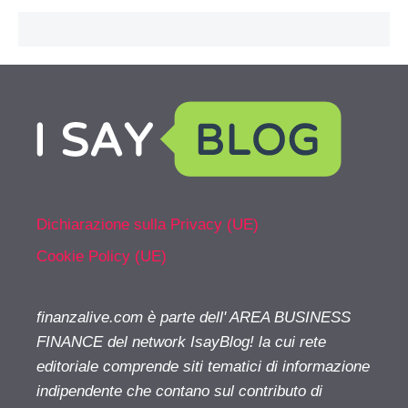
Dichiarazione sulla Privacy (UE)
Cookie Policy (UE)
finanzalive.com è parte dell' AREA BUSINESS
FINANCE del network IsayBlog! la cui rete
editoriale comprende siti tematici di informazione
indipendente che contano sul contributo di