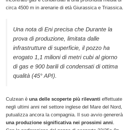
circa 4500 m in arenarie di età Giurassica e Triassica.
Una nota di Eni precisa che Durante la
prova di produzione, limitata dalle
infrastrutture di superficie, il pozzo ha
erogato 1,1 milioni di metri cubi al giorno
di gas e 900 barili di condensati di ottima
qualità (45° API).
Culzean è
una delle scoperte più rilevanti
effettuate
negli ultimi anni nel settore inglese del Mare del Nord,
putualizza ancora la compagnia. Il suo avvio genererà
una produzione significativa nei prossimi anni
.