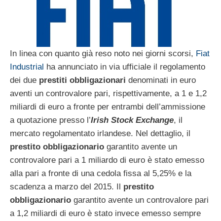
In linea con quanto già reso noto nei giorni scorsi,
Fiat
Industrial
ha annunciato in via ufficiale il regolamento
dei due
prestiti obbligazionari
denominati in euro
aventi un controvalore pari, rispettivamente, a 1 e 1,2
miliardi di euro a fronte per entrambi dell’ammissione
a quotazione presso l’
Irish
Stock Exchange
, il
mercato regolamentato irlandese. Nel dettaglio, il
prestito obbligazionario
garantito avente un
controvalore pari a 1 miliardo di euro è stato emesso
alla pari a fronte di una cedola fissa al 5,25% e la
scadenza a marzo del 2015. Il
prestito
obbligazionario
garantito avente un controvalore pari
a 1,2 miliardi di euro è stato invece emesso sempre