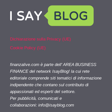
Dichiarazione sulla Privacy (UE)
Cookie Policy (UE)
finanzalive.com è parte dell' AREA BUSINESS
FINANCE del network IsayBlog! la cui rete
editoriale comprende siti tematici di informazione
indipendente che contano sul contributo di
appassionati ed esperti del settore.
Per pubblicità, comunicati e
collaborazioni:
info@isayblog.com