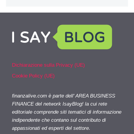
Dichiarazione sulla Privacy (UE)
Cookie Policy (UE)
finanzalive.com è parte dell' AREA BUSINESS
FINANCE del network IsayBlog! la cui rete
editoriale comprende siti tematici di informazione
indipendente che contano sul contributo di
appassionati ed esperti del settore.