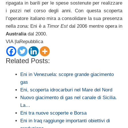
ripagata in barili per le spese sostenute per realizzare
i pozzi nel corso degli anni. Con questa scoperta
l’operatore italiano mira a consolidare la sua presenza
nella zona: Eni è a
Timor Est
dal 2006 mentre opera in
Australia
dal 2000.
VIA |laRepubblica
Related Posts:
Eni in Venezuela: scopre grande giacimento
gas
Eni, scoperta idrocarburi nel Mare del Nord
Nuovo giacimento di gas nel canale di Sicilia.
La…
Eni tra nuove scoperte e Borsa
Eni in Iraq raggiunge importanti obiettivi di