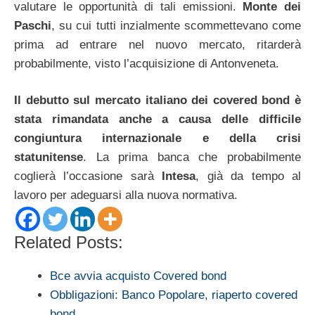
valutare le opportunità di tali emissioni.
Monte dei
Paschi
, su cui tutti inzialmente scommettevano come
prima ad entrare nel nuovo mercato, ritarderà
probabilmente, visto l’acquisizione di Antonveneta.
Il debutto sul mercato italiano dei covered bond è
stata rimandata anche a causa delle difficile
congiuntura internazionale e della crisi
statunitense
. La prima banca che probabilmente
coglierà l’occasione sarà
Intesa
, già da tempo al
lavoro per adeguarsi alla nuova normativa.
Related Posts:
Bce avvia acquisto Covered bond
Obbligazioni: Banco Popolare, riaperto covered
bond…