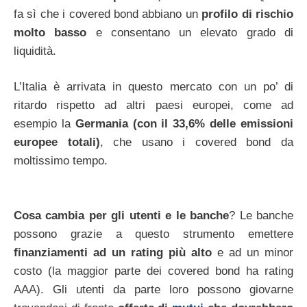
fa sì che i covered bond abbiano un
profilo di rischio
molto basso
e consentano un elevato grado di
liquidità.
L’Italia è arrivata in questo mercato con un po’ di
ritardo rispetto ad altri paesi europei, come ad
esempio la
Germania (con il 33,6% delle emissioni
europee totali)
, che usano i covered bond da
moltissimo tempo.
Cosa cambia per gli utenti e le banche
? Le banche
possono grazie a questo strumento emettere
finanziamenti ad un rating più alto
e ad un minor
costo (la maggior parte dei covered bond ha rating
AAA). Gli utenti da parte loro possono giovarne