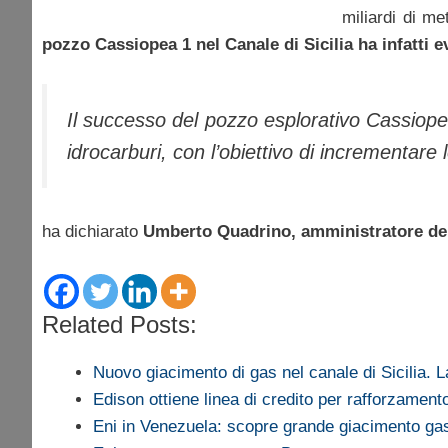
miliardi di m
pozzo Cassiopea 1 nel Canale di Sicilia ha infatti 
Il successo del pozzo esplorativo Cassiopea
idrocarburi, con l’obiettivo di incrementare
ha dichiarato
Umberto Quadrino, amministratore de
Related Posts:
Nuovo giacimento di gas nel canale di Sicilia.
Edison ottiene linea di credito per rafforzamen
Eni in Venezuela: scopre grande giacimento ga