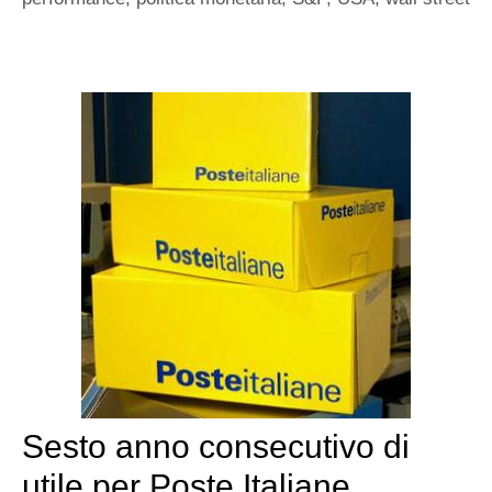
Sesto anno consecutivo di
utile per Poste Italiane