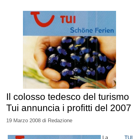
Il colosso tedesco del turismo
Tui annuncia i profitti del 2007
19 Marzo 2008
di
Redazione
La
TUI