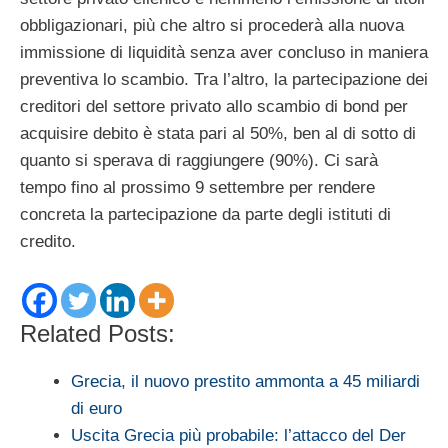
obbligazionari, più che altro si procederà alla nuova
immissione di liquidità senza aver concluso in maniera
preventiva lo scambio. Tra l’altro, la partecipazione dei
creditori del settore privato allo scambio di bond per
acquisire debito è stata pari al 50%, ben al di sotto di
quanto si sperava di raggiungere (90%). Ci sarà
tempo fino al prossimo 9 settembre per rendere
concreta la partecipazione da parte degli istituti di
credito.
Related Posts:
Grecia, il nuovo prestito ammonta a 45 miliardi
di euro
Uscita Grecia più probabile: l’attacco del Der