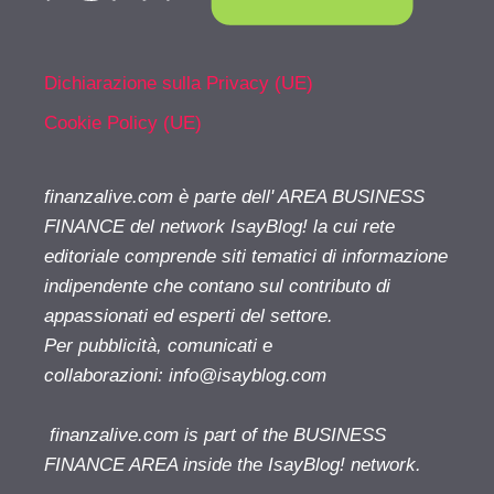
Dichiarazione sulla Privacy (UE)
Cookie Policy (UE)
finanzalive.com è parte dell' AREA BUSINESS
FINANCE del network IsayBlog! la cui rete
editoriale comprende siti tematici di informazione
indipendente che contano sul contributo di
appassionati ed esperti del settore.
Per pubblicità, comunicati e
collaborazioni:
info@isayblog.com
finanzalive.com is part of the BUSINESS
FINANCE AREA inside the IsayBlog! network.