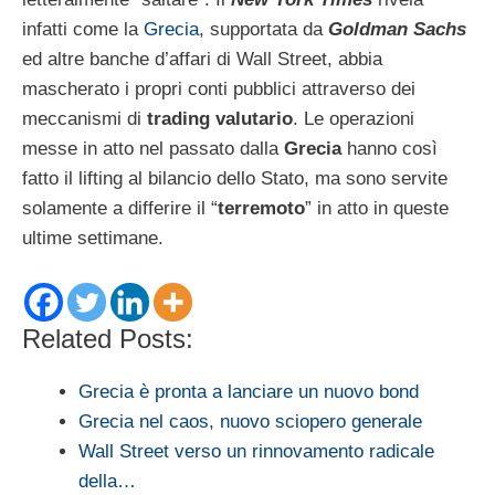
infatti come la
Grecia
, supportata da
Goldman Sachs
ed altre banche d’affari di Wall Street, abbia
mascherato i propri conti pubblici attraverso dei
meccanismi di
trading valutario
. Le operazioni
messe in atto nel passato dalla
Grecia
hanno così
fatto il lifting al bilancio dello Stato, ma sono servite
solamente a differire il “
terremoto
” in atto in queste
ultime settimane.
Related Posts:
Grecia è pronta a lanciare un nuovo bond
Grecia nel caos, nuovo sciopero generale
Wall Street verso un rinnovamento radicale
della…