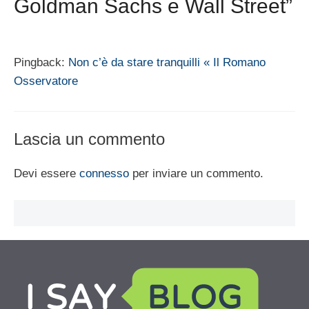
Goldman Sachs e Wall Street”
Pingback:
Non c’è da stare tranquilli « Il Romano
Osservatore
Lascia un commento
Devi essere
connesso
per inviare un commento.