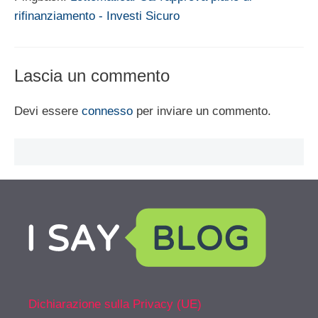
rifinanziamento - Investi Sicuro
Lascia un commento
Devi essere
connesso
per inviare un commento.
Dichiarazione sulla Privacy (UE)