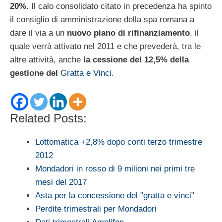
20%
. Il calo consolidato citato in precedenza ha spinto
il consiglio di amministrazione della spa romana a
dare il via a un
nuovo piano di rifinanziamento
, il
quale verrà attivato nel 2011 e che prevederà, tra le
altre attività, anche
la cessione del 12,5% della
gestione del
Gratta e Vinci
.
Related Posts:
Lottomatica +2,8% dopo conti terzo trimestre
2012
Mondadori in rosso di 9 milioni nei primi tre
mesi del 2017
Asta per la concessione del "gratta e vinci"
Perdite trimestrali per Mondadori