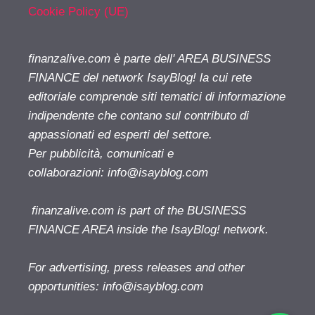
Cookie Policy (UE)
finanzalive.com è parte dell' AREA BUSINESS
FINANCE del network IsayBlog! la cui rete
editoriale comprende siti tematici di informazione
indipendente che contano sul contributo di
appassionati ed esperti del settore.
Per pubblicità, comunicati e
collaborazioni:
info@isayblog.com
finanzalive.com is part of the BUSINESS
FINANCE AREA inside the IsayBlog! network.
For advertising, press releases and other
opportunities:
info@isayblog.com