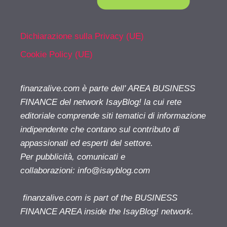
Dichiarazione sulla Privacy (UE)
Cookie Policy (UE)
finanzalive.com è parte dell' AREA BUSINESS
FINANCE del network IsayBlog! la cui rete
editoriale comprende siti tematici di informazione
indipendente che contano sul contributo di
appassionati ed esperti del settore.
Per pubblicità, comunicati e
collaborazioni:
info@isayblog.com
finanzalive.com is part of the BUSINESS
FINANCE AREA inside the IsayBlog! network.