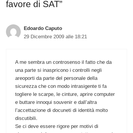
favore di SAT”
Edoardo Caputo
29 Dicembre 2009 alle 18:21
A me sembra un controsenso il fatto che da
una parte si inaspricono i controlli negli
areoporti da parte del personale della
sicurezza che con modo intrasigente ti fa
togliere le scarpe, le cinture, aprire computer
e buttare innoqui souvenir e dall’altra
l’accettazione di docuneti di identità molto
discutibili.
Se ci deve essere rigore per motivi di