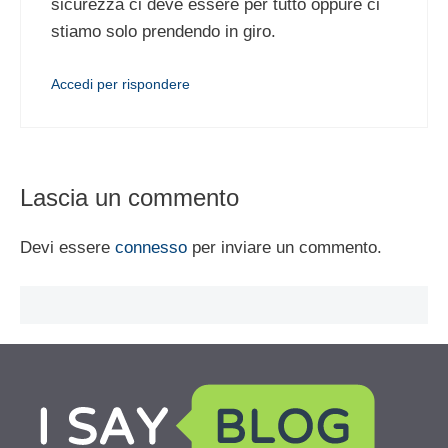
sicurezza ci deve essere per tutto oppure ci
stiamo solo prendendo in giro.
Accedi per rispondere
Lascia un commento
Devi essere
connesso
per inviare un commento.