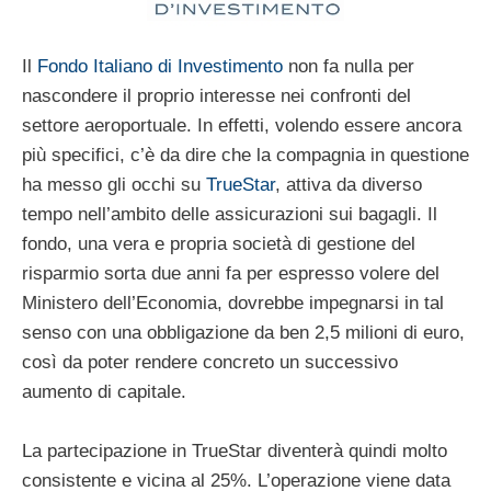
Il
Fondo Italiano di Investimento
non fa nulla per
nascondere il proprio interesse nei confronti del
settore aeroportuale. In effetti, volendo essere ancora
più specifici, c’è da dire che la compagnia in questione
ha messo gli occhi su
TrueStar
, attiva da diverso
tempo nell’ambito delle assicurazioni sui bagagli. Il
fondo, una vera e propria società di gestione del
risparmio sorta due anni fa per espresso volere del
Ministero dell’Economia, dovrebbe impegnarsi in tal
senso con una obbligazione da ben 2,5 milioni di euro,
così da poter rendere concreto un successivo
aumento di capitale.
La partecipazione in TrueStar diventerà quindi molto
consistente e vicina al 25%. L’operazione viene data