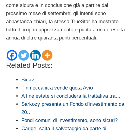
come sicura e in conclusione già a partire dal
prossimo mese di settembre; gli intenti sono
abbastanza chiari, la stessa TrueStar ha mostrato
tutto il proprio apprezzamento e punta a una crescita
annua di oltre quaranta punti percentuali.
Related Posts:
Sicav
Finmeccanica vende quota Avio
A fine estate si concluderà la trattativa tra…
Sarkozy presenta un Fondo d'investimento da
20…
Fondi comuni di investimento, sono sicuri?
Carige, salta il salvataggio da parte di