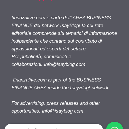
finanzalive.com è parte dell' AREA BUSINESS
FINANCE del network IsayBlog! la cui rete
editoriale comprende siti tematici di informazione
indipendente che contano sul contributo di
appassionati ed esperti del settore.
Per pubblicità, comunicati e
collaborazioni:
info@isayblog.com
finanzalive.com is part of the BUSINESS
FINANCE AREA inside the IsayBlog! network.
For advertising, press releases and other
opportunities:
info@isayblog.com