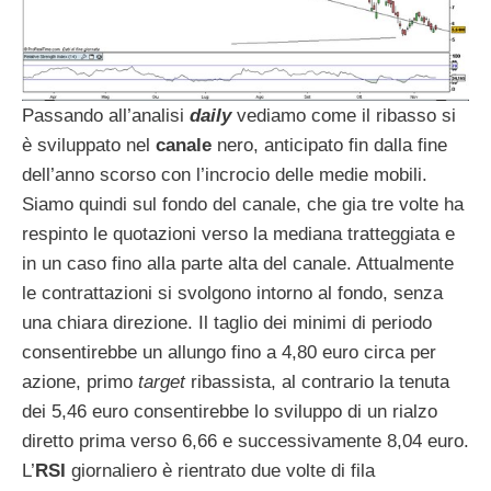
Passando all’analisi
daily
vediamo come il ribasso si
è sviluppato nel
canale
nero, anticipato fin dalla fine
dell’anno scorso con l’incrocio delle medie mobili.
Siamo quindi sul fondo del canale, che gia tre volte ha
respinto le quotazioni verso la mediana tratteggiata e
in un caso fino alla parte alta del canale. Attualmente
le contrattazioni si svolgono intorno al fondo, senza
una chiara direzione. Il taglio dei minimi di periodo
consentirebbe un allungo fino a 4,80 euro circa per
azione, primo
target
ribassista, al contrario la tenuta
dei 5,46 euro consentirebbe lo sviluppo di un rialzo
diretto prima verso 6,66 e successivamente 8,04 euro.
L’
RSI
giornaliero è rientrato due volte di fila