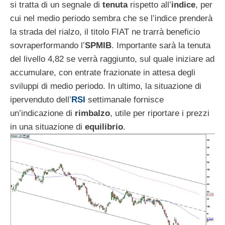
si tratta di un segnale di
tenuta
rispetto all’
indice
, per
cui nel medio periodo sembra che se l’indice prenderà
la strada del rialzo, il titolo FIAT ne trarrà beneficio
sovraperformando l’
SPMIB
. Importante sarà la tenuta
del livello 4,82 se verrà raggiunto, sul quale iniziare ad
accumulare, con entrate frazionate in attesa degli
sviluppi di medio periodo. In ultimo, la situazione di
ipervenduto dell’
RSI
settimanale fornisce
un’indicazione di
rimbalzo
, utile per riportare i prezzi
in una situazione di
equilibrio
.