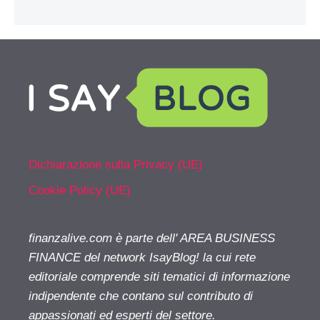
Dichiarazione sulla Privacy (UE)
Cookie Policy (UE)
finanzalive.com è parte dell' AREA BUSINESS
FINANCE del network IsayBlog! la cui rete
editoriale comprende siti tematici di informazione
indipendente che contano sul contributo di
appassionati ed esperti del settore.