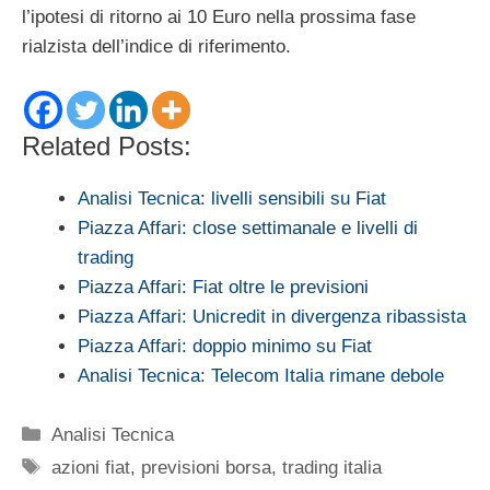
l’ipotesi di ritorno ai 10 Euro nella prossima fase
rialzista dell’indice di riferimento.
Related Posts:
Analisi Tecnica: livelli sensibili su Fiat
Piazza Affari: close settimanale e livelli di
trading
Piazza Affari: Fiat oltre le previsioni
Piazza Affari: Unicredit in divergenza ribassista
Piazza Affari: doppio minimo su Fiat
Analisi Tecnica: Telecom Italia rimane debole
Categorie
Analisi Tecnica
Tag
azioni fiat
,
previsioni borsa
,
trading italia