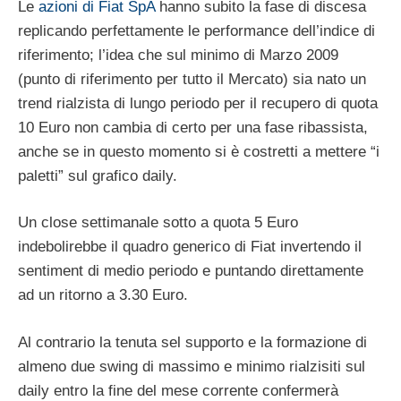
Le
azioni di Fiat SpA
hanno subito la fase di discesa
replicando perfettamente le performance dell’indice di
riferimento; l’idea che sul minimo di Marzo 2009
(punto di riferimento per tutto il Mercato) sia nato un
trend rialzista di lungo periodo per il recupero di quota
10 Euro non cambia di certo per una fase ribassista,
anche se in questo momento si è costretti a mettere “i
paletti” sul grafico daily.
Un close settimanale sotto a quota 5 Euro
indebolirebbe il quadro generico di Fiat invertendo il
sentiment di medio periodo e puntando direttamente
ad un ritorno a 3.30 Euro.
Al contrario la tenuta sel supporto e la formazione di
almeno due swing di massimo e minimo rialzisiti sul
daily entro la fine del mese corrente confermerà