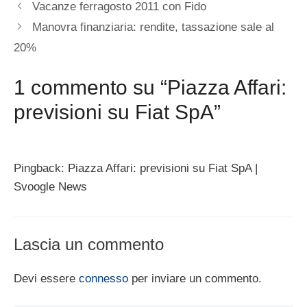
Vacanze ferragosto 2011 con Fido
Manovra finanziaria: rendite, tassazione sale al
20%
1 commento su “Piazza Affari:
previsioni su Fiat SpA”
Pingback: Piazza Affari: previsioni su Fiat SpA |
Svoogle News
Lascia un commento
Devi essere
connesso
per inviare un commento.