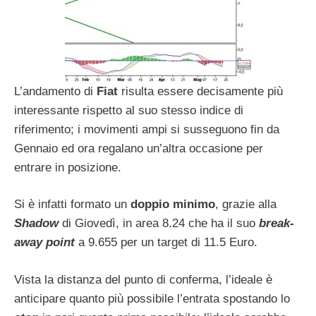
L’andamento di
Fiat
risulta essere decisamente più
interessante rispetto al suo stesso indice di
riferimento; i movimenti ampi si susseguono fin da
Gennaio ed ora regalano un’altra occasione per
entrare in posizione.
Si è infatti formato un
doppio minimo
, grazie alla
Shadow
di Giovedì, in area 8.24 che ha il suo
break-
away point
a 9.655 per un target di 11.5 Euro.
Vista la distanza del punto di conferma, l’ideale è
anticipare quanto più possibile l’entrata spostando lo