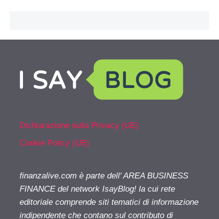
Dichiarazione sulla Privacy (UE)
Cookie Policy (UE)
finanzalive.com è parte dell' AREA BUSINESS
FINANCE del network IsayBlog! la cui rete
editoriale comprende siti tematici di informazione
indipendente che contano sul contributo di