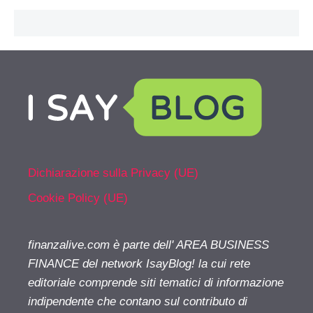
Dichiarazione sulla Privacy (UE)
Cookie Policy (UE)
finanzalive.com è parte dell' AREA BUSINESS
FINANCE del network IsayBlog! la cui rete
editoriale comprende siti tematici di informazione
indipendente che contano sul contributo di