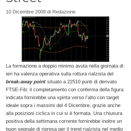
10 Dicembre 2009
di
Redazione
La formazione a doppio minimo avuta nella giornata di
ieri ha valenza operativa sulla rottura rialzista del
break-away point
situato a 22510 punti di derivato
FTSE-Fib: il completamento con conferma della figura
indicata fornirebbe una spinta verso l’alto con target
ideale sopra i massimi del 4 Dicembre, grazie anche
alla posizioni ciclica in cui si è formata. Una chiusura
positiva della settimana corrente fornirebbe inoltre un
buon segnale di ripresa per il trend rialzista nel medio