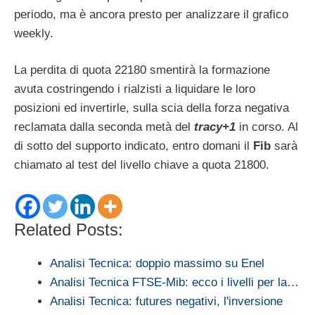
periodo, ma è ancora presto per analizzare il grafico
weekly.
La perdita di quota 22180 smentirà la formazione
avuta costringendo i rialzisti a liquidare le loro
posizioni ed invertirle, sulla scia della forza negativa
reclamata dalla seconda metà del
tracy+1
in corso. Al
di sotto del supporto indicato, entro domani il
Fib
sarà
chiamato al test del livello chiave a quota 21800.
Related Posts:
Analisi Tecnica: doppio massimo su Enel
Analisi Tecnica FTSE-Mib: ecco i livelli per la…
Analisi Tecnica: futures negativi, l'inversione