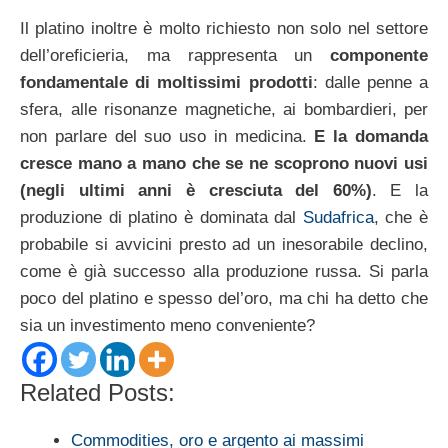
Il platino inoltre è molto richiesto non solo nel settore
dell’oreficieria, ma rappresenta un
componente
fondamentale di moltissimi prodotti
: dalle penne a
sfera, alle risonanze magnetiche, ai bombardieri, per
non parlare del suo uso in medicina.
E la domanda
cresce mano a mano che se ne scoprono nuovi usi
(negli ultimi anni è cresciuta del 60%)
. E la
produzione di platino è dominata dal
Sudafrica
, che è
probabile si avvicini presto ad un inesorabile declino,
come è già successo alla produzione russa. Si parla
poco del platino e spesso del’oro, ma chi ha detto che
sia un investimento meno conveniente?
Related Posts:
Commodities, oro e argento ai massimi