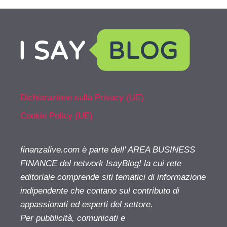
Dichiarazione sulla Privacy (UE)
Cookie Policy (UE)
finanzalive.com è parte dell' AREA BUSINESS
FINANCE del network IsayBlog! la cui rete
editoriale comprende siti tematici di informazione
indipendente che contano sul contributo di
appassionati ed esperti del settore.
Per pubblicità, comunicati e