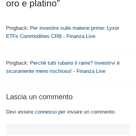
oro e platino”
Pingback:
Per investire sulle materie prime: Lyxor
ETFs Commodities CRB - Finanza Live
Pingback:
Perchè tutti rubano il rame? Investirvi è
sicuramente meno rischioso! - Finanza Live
Lascia un commento
Devi essere
connesso
per inviare un commento.