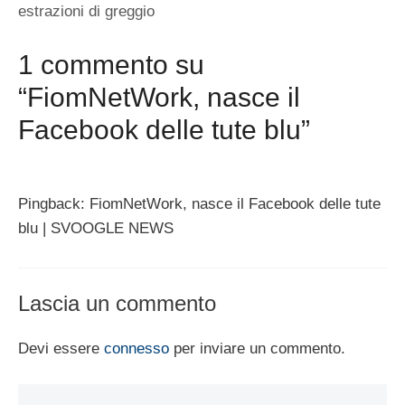
estrazioni di greggio
1 commento su
“FiomNetWork, nasce il
Facebook delle tute blu”
Pingback: FiomNetWork, nasce il Facebook delle tute
blu | SVOOGLE NEWS
Lascia un commento
Devi essere
connesso
per inviare un commento.