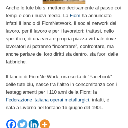
Anche le tute blu si mettono decisamente al passo coi
tempi e con i nuovi media. La
Fiom
ha annunciato
infatti il lancio di FiomNetWork, il social network del
lavoro, per il lavoro e per i lavoratori; trattasi, nello
specifico, di una vera e propria piazza virtuale dove i
lavoratori si potranno “incontrare”, confrontare, ma
anche parlare dei loro diritti sia dentro, sia fuori dalle
fabbriche.
Il lancio di FiomNetWork, una sorta di “Facebook”
delle tute blu, nasce tra l’altro in concomitanza con i
festeggiamenti per i 110 anni della Fiom; la
Federazione italiana operai metallurgici
, infatti, è
nata a Livorno nel lontano 16 giugno del 1901.