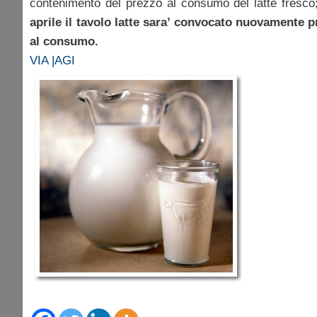
contenimento del prezzo al consumo del latte fresco; 
aprile il tavolo latte sara’ convocato nuovamente p
al consumo.
VIA |AGI