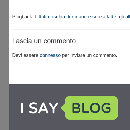
Pingback:
L’Italia rischia di rimanere senza latte: gli 
Lascia un commento
Devi essere
connesso
per inviare un commento.