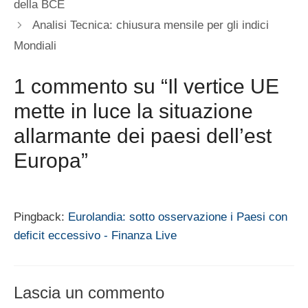
della BCE
Analisi Tecnica: chiusura mensile per gli indici
Mondiali
1 commento su “Il vertice UE
mette in luce la situazione
allarmante dei paesi dell’est
Europa”
Pingback:
Eurolandia: sotto osservazione i Paesi con
deficit eccessivo - Finanza Live
Lascia un commento