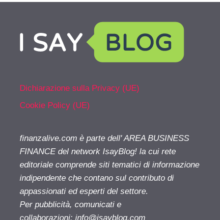
Dichiarazione sulla Privacy (UE)
Cookie Policy (UE)
finanzalive.com è parte dell' AREA BUSINESS
FINANCE del network IsayBlog! la cui rete
editoriale comprende siti tematici di informazione
indipendente che contano sul contributo di
appassionati ed esperti del settore.
Per pubblicità, comunicati e
collaborazioni:
info@isayblog.com