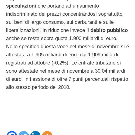
speculazioni
che portano ad un aumento
indiscriminato dei prezzi concentrandosi soprattutto
sui beni di largo consumo, sui carburanti e sulle
liberalizzazioni. In riduzione invece il
debito pubblico
anche se resta sopra quota 1.900 miliardi di euro.
Nello specifico questa voce nel mese di novembre si é
attestata a 1.905 miliardi di euro dai 1.909 miliardi
registrati ad ottobre (-0,2%). Le entrate tributarie si
sono attestate nel mese di novembre a 30,04 miliardi
di euro, in flessione di oltre 7 punti percentuali rispetto
allo stesso periodo del 2010.