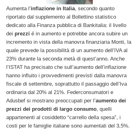
Aumenta l’
inflazione in Italia
, secondo quanto
riportato dal supplemento al Bollettino statistico
dedicato alla Finanza pubblica di Bankitalia: il livello
dei
prezzi
é in aumento e potrebbe ancora subire un
incremento in vista della manovra finanziaria Monti, la
quale prevede la possibilità di un aumento dell’IVA al
23% durante la seconda metà di quest’anno. Anche
l’ISTAT ha precisato che sull’aumento dell’inflazione
hanno influito i provvedimenti previsti dalla manovra
fiscale di settembre, soprattutto il passaggio dell’Iva
ordinaria dal 20% al 21%. Federconsumatori e
Adusbef si mostrano preoccupati per l’
aumento dei
prezzi dei prodotti di largo consumo
, quelli
appartenenti al cosiddetto “carrello della spesa”, i
costi per le famiglie italiane sono aumentati del 3,5%.