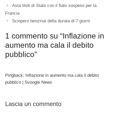
Asta titoli di Stato con il fiato sospeso per la
Francia
Sciopero benzinai della durata di 7 giorni
1 commento su “Inflazione in
aumento ma cala il debito
pubblico”
Pingback: Inflazione in aumento ma cala il debito
pubblico | Svoogle News
Lascia un commento