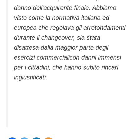
danno dell’acquirente finale. Abbiamo
visto come la normativa italiana ed
europea che regolava gli arrotondamenti
durante il changeover, sia stata
disattesa dalla maggior parte degli
esercizi commercialicon danni immensi
per i cittadini, che hanno subito rincari
ingiustificati.