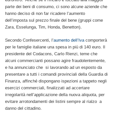
parte dei beni di consumo, ci sono alcune aziende che
hanno deciso di non far ricadere l’aumento
dell’imposta sul prezzo finale del bene (gruppi come
Zara, Esselunga, Tim, Honda, Benetton).
Secondo Confesercenti, l’
aumento dell’Iva
comporterà
per le famiglie italiane una spesa in più di 140 euro. Il
presidente del Codacons, Carlo Rienzi, teme che
alcuni commercianti possano agire fraudolentemente,
e ha annunciato che si lavorando ad un esposto da
presentare a tutti i comandi provinciali della Guardia di
Finanza, affinché dispongano ispezioni a tappeto negli
esercizi commerciali, finalizzati ad accertare
irregolarità nell’applicazione della nuova aliquota, per
evitare arrotondamenti dei listini sempre al rialzo a
danno del cittadino.