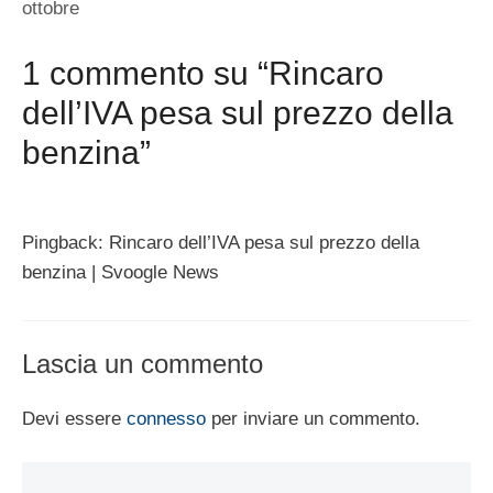
ottobre
1 commento su “Rincaro
dell’IVA pesa sul prezzo della
benzina”
Pingback: Rincaro dell’IVA pesa sul prezzo della
benzina | Svoogle News
Lascia un commento
Devi essere
connesso
per inviare un commento.