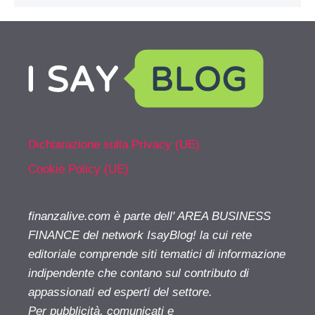
Dichiarazione sulla Privacy (UE)
Cookie Policy (UE)
finanzalive.com è parte dell' AREA BUSINESS
FINANCE del network IsayBlog! la cui rete
editoriale comprende siti tematici di informazione
indipendente che contano sul contributo di
appassionati ed esperti del settore.
Per pubblicità, comunicati e