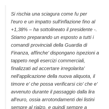
Si rischia una sciagura come fu per
l’euro e un impatto sull’inflazione fino al
+1,38% – ha sottolineato il presidente -.
Stiamo preparando un esposto a tutti i
comandi provinciali della Guardia di
Finanza, affinche’ dispongano ispezioni a
tappeto negli esercizi commerciali,
finalizzati ad accertare irregolarita’
nell’applicazione della nuova aliquota, il
timore e’ che possa verificarsi cio’ che e’
avvenuto durante il passaggio dalla lira
all’euro, ossia arrotondamenti dei listini
sempre al rialzo, e quindi sempre a