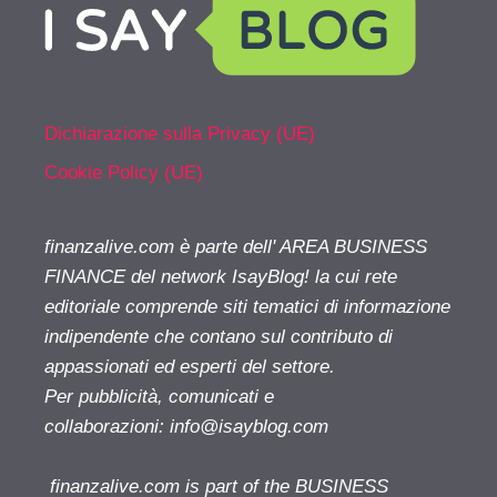
Dichiarazione sulla Privacy (UE)
Cookie Policy (UE)
finanzalive.com è parte dell' AREA BUSINESS
FINANCE del network IsayBlog! la cui rete
editoriale comprende siti tematici di informazione
indipendente che contano sul contributo di
appassionati ed esperti del settore.
Per pubblicità, comunicati e
collaborazioni:
info@isayblog.com
finanzalive.com is part of the BUSINESS