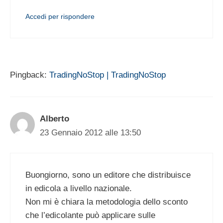
Accedi per rispondere
Pingback:
TradingNoStop | TradingNoStop
Alberto
23 Gennaio 2012 alle 13:50
Buongiorno, sono un editore che distribuisce
in edicola a livello nazionale.
Non mi è chiara la metodologia dello sconto
che l’edicolante può applicare sulle