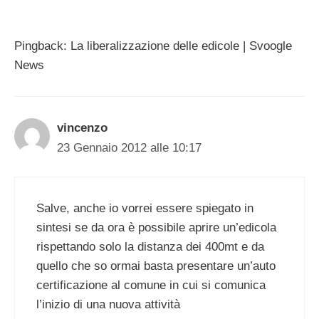
Pingback: La liberalizzazione delle edicole | Svoogle
News
vincenzo
23 Gennaio 2012 alle 10:17
Salve, anche io vorrei essere spiegato in
sintesi se da ora è possibile aprire un’edicola
rispettando solo la distanza dei 400mt e da
quello che so ormai basta presentare un’auto
certificazione al comune in cui si comunica
l’inizio di una nuova attività