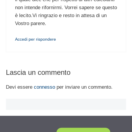
non intende rifornirmi. Vorrei sapere se questo
è lecito.Vi ringrazio e resto in attesa di un
Vostro parere.
Accedi per rispondere
Lascia un commento
Devi essere
connesso
per inviare un commento.