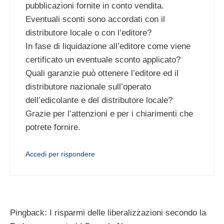
pubblicazioni fornite in conto vendita.
Eventuali sconti sono accordati con il
distributore locale o con l’editore?
In fase di liquidazione all’editore come viene
certificato un eventuale sconto applicato?
Quali garanzie può ottenere l’editore ed il
distributore nazionale sull’operato
dell’edicolante e del distributore locale?
Grazie per l’attenzioni e per i chiarimenti che
potrete fornire.
Accedi per rispondere
Pingback: I risparmi delle liberalizzazioni secondo la