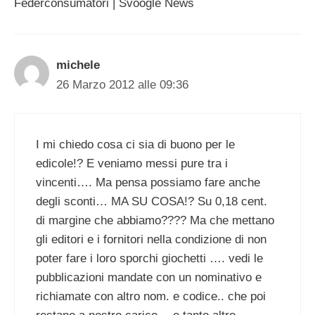
Federconsumatori | Svoogle News
michele
26 Marzo 2012 alle 09:36
I mi chiedo cosa ci sia di buono per le
edicole!? E veniamo messi pure tra i
vincenti…. Ma pensa possiamo fare anche
degli sconti… MA SU COSA!? Su 0,18 cent.
di margine che abbiamo???? Ma che mettano
gli editori e i fornitori nella condizione di non
poter fare i loro sporchi giochetti …. vedi le
pubblicazioni mandate con un nominativo e
richiamate con altro nom. e codice.. che poi