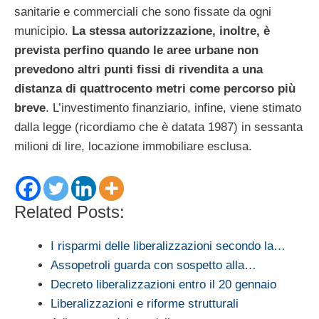
sanitarie e commerciali che sono fissate da ogni
municipio.
La stessa autorizzazione, inoltre, è
prevista perfino quando le aree urbane non
prevedono altri punti fissi di rivendita a una
distanza di quattrocento metri come percorso più
breve
. L’investimento finanziario, infine, viene stimato
dalla legge (ricordiamo che è datata 1987) in sessanta
milioni di lire, locazione immobiliare esclusa.
Related Posts:
I risparmi delle liberalizzazioni secondo la…
Assopetroli guarda con sospetto alla…
Decreto liberalizzazioni entro il 20 gennaio
Liberalizzazioni e riforme strutturali