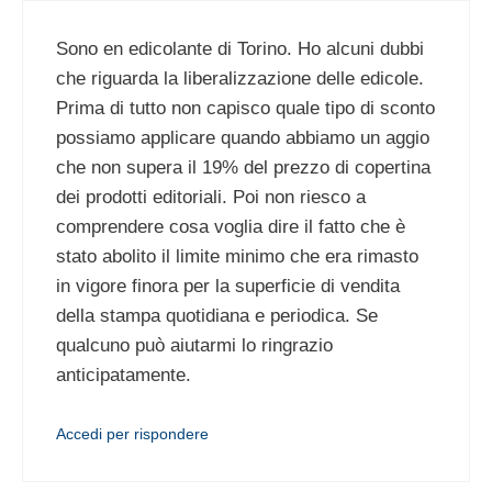
Sono en edicolante di Torino. Ho alcuni dubbi
che riguarda la liberalizzazione delle edicole.
Prima di tutto non capisco quale tipo di sconto
possiamo applicare quando abbiamo un aggio
che non supera il 19% del prezzo di copertina
dei prodotti editoriali. Poi non riesco a
comprendere cosa voglia dire il fatto che è
stato abolito il limite minimo che era rimasto
in vigore finora per la superficie di vendita
della stampa quotidiana e periodica. Se
qualcuno può aiutarmi lo ringrazio
anticipatamente.
Accedi per rispondere