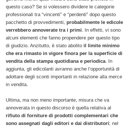
questo caso? Se si volessero dividere le categorie
professionali tra “vincenti” e “perdenti” dopo questo
pacchetto di provvedimenti,
probabilmente le edicole
verrebbero annoverate tra i primi
. In effetti, vi sono
alcuni elementi che fanno propendere per questo tipo
di giudizio. Anzitutto, è stato abolito
il limite minimo
che era rimasto in vigore finora per la superficie di
vendita della stampa quotidiana e periodica
. In
aggiunta, gli edicolanti avranno anche l’opportunità di
adottare degli sconti importanti in relazione alla merce
in vendita.
Ultima, ma non meno importante, misura che va
annoverata in questo discorso è quella relativa al
rifiuto di forniture di prodotti complementari che
sono assegnati dagli editori e dai distributori
; nel