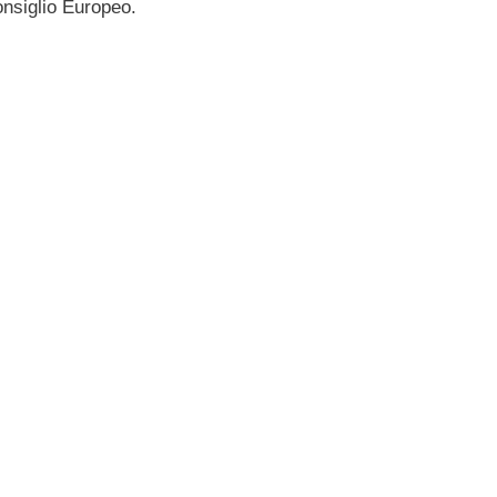
onsiglio Europeo.