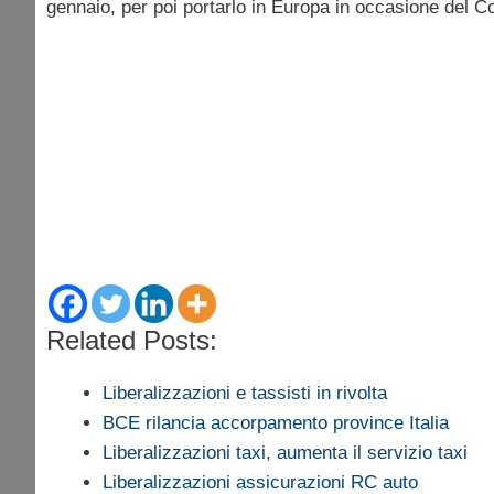
gennaio, per poi portarlo in Europa in occasione del C
Related Posts:
Liberalizzazioni e tassisti in rivolta
BCE rilancia accorpamento province Italia
Liberalizzazioni taxi, aumenta il servizio taxi
Liberalizzazioni assicurazioni RC auto