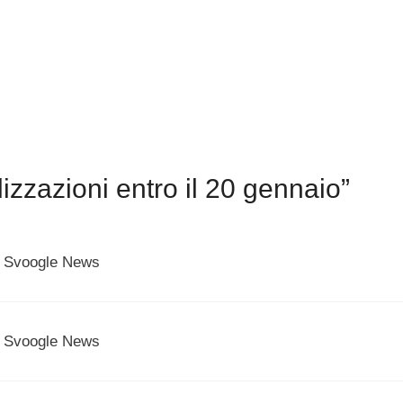
izzazioni entro il 20 gennaio”
 | Svoogle News
 | Svoogle News